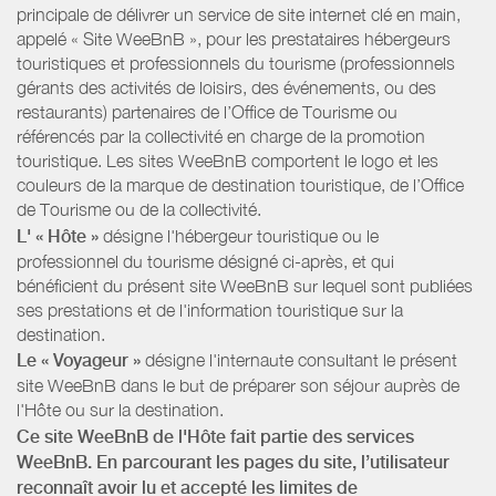
principale de délivrer un service de site internet clé en main,
appelé « Site WeeBnB », pour les prestataires hébergeurs
touristiques et professionnels du tourisme (professionnels
gérants des activités de loisirs, des événements, ou des
restaurants) partenaires de l’Office de Tourisme ou
référencés par la collectivité en charge de la promotion
touristique. Les sites WeeBnB comportent le logo et les
couleurs de la marque de destination touristique, de l’Office
de Tourisme ou de la collectivité.
L' « Hôte »
désigne l'hébergeur touristique ou le
professionnel du tourisme désigné ci-après, et qui
bénéficient du présent site WeeBnB sur lequel sont publiées
ses prestations et de l'information touristique sur la
destination.
Le « Voyageur »
désigne l'internaute consultant le présent
site WeeBnB dans le but de préparer son séjour auprès de
l'Hôte ou sur la destination.
Ce site WeeBnB de l'Hôte fait partie des services
WeeBnB. En parcourant les pages du site, l’utilisateur
reconnaît avoir lu et accepté les limites de