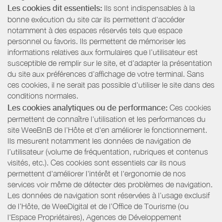
Les cookies dit essentiels:
Ils sont indispensables à la
bonne exécution du site car ils permettent d'accéder
notamment à des espaces réservés tels que espace
personnel ou favoris. Ils permettent de mémoriser les
informations relatives aux formulaires que l’utilisateur est
susceptible de remplir sur le site, et d’adapter la présentation
du site aux préférences d’affichage de votre terminal. Sans
ces cookies, il ne serait pas possible d'utiliser le site dans des
conditions normales.
Les cookies analytiques ou de performance:
Ces cookies
permettent de connaître l'utilisation et les performances du
site WeeBnB de l’Hôte et d'en améliorer le fonctionnement.
Ils mesurent notamment les données de navigation de
l’utilisateur (volume de fréquentation, rubriques et contenus
visités, etc.). Ces cookies sont essentiels car ils nous
permettent d'améliorer l'intérêt et l'ergonomie de nos
services voir même de détecter des problèmes de navigation.
Les données de navigation sont réservées à l’usage exclusif
de l’Hôte, de WeeDigital et de l’Office de Tourisme (ou
l'Espace Propriétaires), Agences de Développement