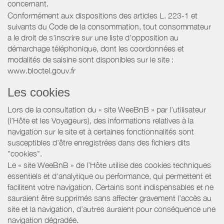
concernant.
Conformément aux dispositions des articles L. 223-1 et
suivants du Code de la consommation, tout consommateur
a le droit de s'inscrire sur une liste d'opposition au
démarchage téléphonique, dont les coordonnées et
modalités de saisine sont disponibles sur le site :
www.bloctel.gouv.fr
Les cookies
Lors de la consultation du « site WeeBnB » par l’utilisateur
(l’Hôte et les Voyageurs), des informations relatives à la
navigation sur le site et à certaines fonctionnalités sont
susceptibles d'être enregistrées dans des fichiers dits
"cookies".
Le « site WeeBnB » de l’Hôte utilise des cookies techniques
essentiels et d'analytique ou performance, qui permettent et
facilitent votre navigation. Certains sont indispensables et ne
sauraient être supprimés sans affecter gravement l’accès au
site et la navigation, d’autres auraient pour conséquence une
navigation dégradée.