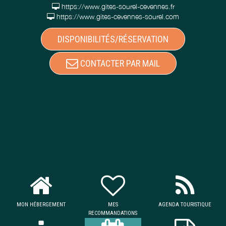
https://www.gites-sourel-cevennes.fr
https://www.gites-cevennes-sourel.com
DISPONIBILITÉS/RÉSERVATION
CONTACTER PAR MAIL
MON HÉBERGEMENT
MES
AGENDA TOURISTIQUE
RECOMMANDATIONS