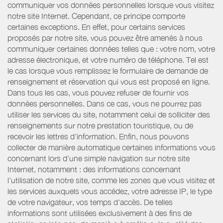
communiquer vos données personnelles lorsque vous visitez
notre site Internet. Cependant, ce principe comporte
certaines exceptions. En effet, pour certains services
proposés par notre site, vous pouvez être amenés à nous
communiquer certaines données telles que : votre nom, votre
adresse électronique, et votre numéro de téléphone. Tel est
le cas lorsque vous remplissez le formulaire de demande de
renseignement et réservation qui vous est proposé en ligne.
Dans tous les cas, vous pouvez refuser de fournir vos
données personnelles. Dans ce cas, vous ne pourrez pas
utiliser les services du site, notamment celui de solliciter des
renseignements sur notre prestation touristique, ou de
recevoir les lettres d’information. Enfin, nous pouvons
collecter de manière automatique certaines informations vous
concernant lors d’une simple navigation sur notre site
Internet, notamment : des informations concernant
l’utilisation de notre site, comme les zones que vous visitez et
les services auxquels vous accédez, votre adresse IP, le type
de votre navigateur, vos temps d'accès. De telles
informations sont utilisées exclusivement à des fins de