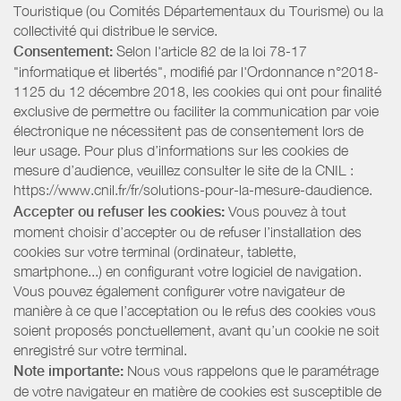
Touristique (ou Comités Départementaux du Tourisme) ou la
collectivité qui distribue le service.
Consentement:
Selon l'article 82 de la loi 78-17
"informatique et libertés", modifié par l'Ordonnance n°2018-
1125 du 12 décembre 2018, les cookies qui ont pour finalité
exclusive de permettre ou faciliter la communication par voie
électronique ne nécessitent pas de consentement lors de
leur usage. Pour plus d’informations sur les cookies de
mesure d’audience, veuillez consulter le site de la CNIL :
https://www.cnil.fr/fr/solutions-pour-la-mesure-daudience.
Accepter ou refuser les cookies:
Vous pouvez à tout
moment choisir d’accepter ou de refuser l’installation des
cookies sur votre terminal (ordinateur, tablette,
smartphone...) en configurant votre logiciel de navigation.
Vous pouvez également configurer votre navigateur de
manière à ce que l’acceptation ou le refus des cookies vous
soient proposés ponctuellement, avant qu’un cookie ne soit
enregistré sur votre terminal.
Note importante:
Nous vous rappelons que le paramétrage
de votre navigateur en matière de cookies est susceptible de