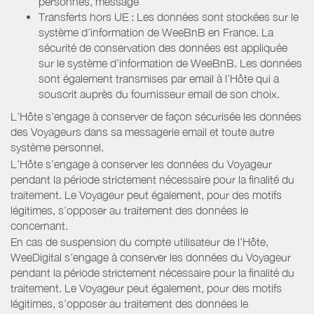
personnes, message
Transferts hors UE : Les données sont stockées sur le
système d’information de WeeBnB en France. La
sécurité de conservation des données est appliquée
sur le système d’information de WeeBnB. Les données
sont également transmises par email à l’Hôte qui a
souscrit auprès du fournisseur email de son choix.
L’Hôte s’engage à conserver de façon sécurisée les données
des Voyageurs dans sa messagerie email et toute autre
système personnel.
L’Hôte s’engage à conserver les données du Voyageur
pendant la période strictement nécessaire pour la finalité du
traitement. Le Voyageur peut également, pour des motifs
légitimes, s’opposer au traitement des données le
concernant.
En cas de suspension du compte utilisateur de l’Hôte,
WeeDigital s’engage à conserver les données du Voyageur
pendant la période strictement nécessaire pour la finalité du
traitement. Le Voyageur peut également, pour des motifs
légitimes, s’opposer au traitement des données le