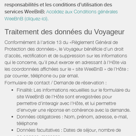
responsabilités et les conditions d’utilisation des
services WeeBnB:
Accédez aux Conditions générales
WeeBnB (cliquez-ici).
Traitement des données du Voyageur
Conformément à l'article 13 du «Règlement Général de
Protection des données», le Voyageur bénéficie d’un droit
d’accès, rectification et de suppression sur les informations
qui le concerne, qu’il peut exercer en adressant à l’Hôte via
les coordonnées affichées sur le « site WeeBnB » de l’Hôte :
par courrier, téléphone ou par email.
Formulaire de contact / Demande de réservation :
Finalité: Les informations recueillies sur le formulaire du
site WeeBnB de l’Hôte sont enregistrées pour
permettre d’interagir avec l’Hôte, et lui permettre
d’envoyer une réponse en cohérence avec la demande.
Données obligatoires : Nom, prénom, adresse, e-mail,
téléphone
Données facultatives : Dates de séjour, nombre de