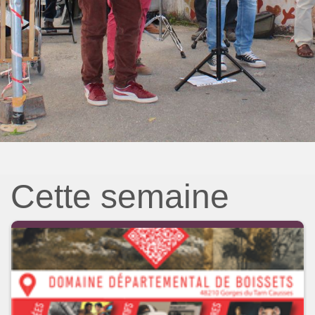
Cette semaine