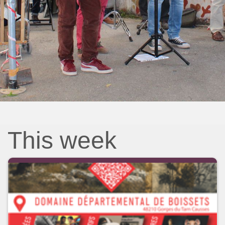
This week